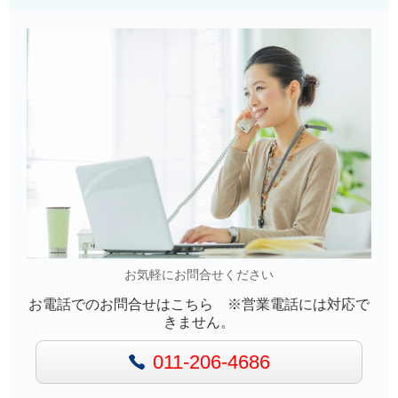
お気軽にお問合せください
お電話でのお問合せはこちら ※営業電話には対応で
きません。
011-206-4686