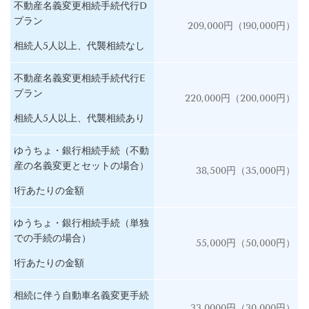
不動産名義変更相続手続代行D
プラン
209,000円（190,000円）
相続人5人以上、代襲相続なし
不動産名義変更相続手続代行E
プラン
220,000円（200,000円）
相続人5人以上、代襲相続あり
ゆうちょ・銀行相続手続（不動
産の名義変更とセットの場合）
38,500円（35,000円）
1行あたりの金額
ゆうちょ・銀行相続手続（単独
での手続の場合）
55,000円（50,000円）
1行あたりの金額
相続に伴う自動車名義変更手続
33,0000円（30,000円）