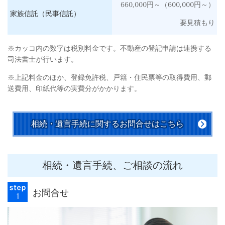
660,000円～（600,000円～）
家族信託（民事信託）
要見積もり
※カッコ内の数字は税別料金です。不動産の登記申請は連携する
司法書士が行います。
※上記料金のほか、登録免許税、戸籍・住民票等の取得費用、郵
送費用、印紙代等の実費分がかかります。
相続・遺言手続に関するお問合せはこちら
相続・遺言手続、ご相談の流れ
お問合せ