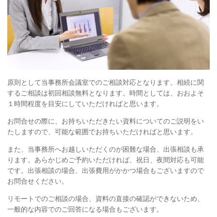
原則として当事務所会議室でのご相談対応となります。相続に関
するご相談は初回相談無料となります。時間としては、おおよそ
１時間程度を目安にしていただければと思います。
お問合せの際に、お持ちいただきたい資料についてのご説明をい
たしますので、可能な範囲でお持ちいただければと思います。
また、当事務所へお越しいただくのが困難な場合、出張相談も承
ります。あらかじめご予約いただければ、祝日、夜間対応も可能
です。出張相談の場合、出張費用がかかつ場合もございますので
お問合せください。
リモートでのご相談の場合、資料の直接の確認ができないため、
一般的な内容でのご回答になる場合もございます。