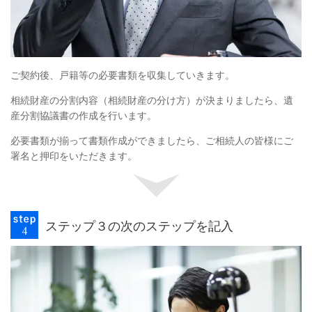
ご契約後、戸籍等の必要書類を収集していきます。
相続財産の分割内容（相続財産の分け方）が決まりましたら、遺
産分割協議書の作成を行います。
必要書類が揃って書類作成ができましたら、ご相続人の皆様にご
署名と押印をいただきます。
ステップ３の次のステップを記入