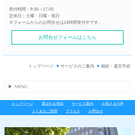
受付時間：9:00～17:00
定休日：土曜・日曜・祝日
※フォームからのお問合せは24時間受付中です。
お問合せフォームはこちら
トップページ
サービスのご案内
相続・遺言手続
MENU
トップページ
選ばれる理由
サービス案内
お客さまの声
よくあるご質問
アクセス
お問合せ