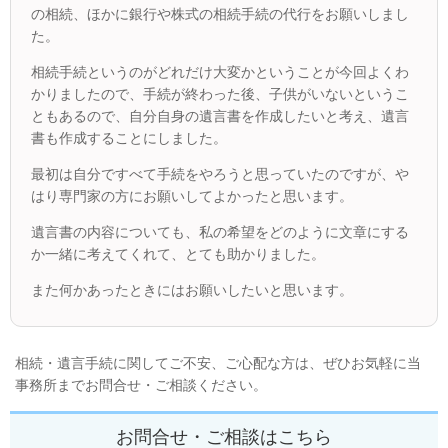
の相続、ほかに銀行や株式の相続手続の代行をお願いしまし
た。
相続手続というのがどれだけ大変かということが今回よくわ
かりましたので、手続が終わった後、子供がいないというこ
ともあるので、自分自身の遺言書を作成したいと考え、遺言
書も作成することにしました。
最初は自分ですべて手続をやろうと思っていたのですが、や
はり専門家の方にお願いしてよかったと思います。
遺言書の内容についても、私の希望をどのように文章にする
か一緒に考えてくれて、とても助かりました。
また何かあったときにはお願いしたいと思います。
相続・遺言手続に関してご不安、ご心配な方は、ぜひお気軽に当
事務所までお問合せ・ご相談ください。
お問合せ・ご相談はこちら