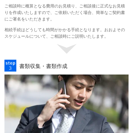
ご相談時に概算となる費用のお見積り、ご相談後に正式なお見積
りを作成いたしますので、ご依頼いただく場合、簡単なご契約書
にご署名をいただきます。
相続手続はどうしても時間がかかる手続となります。おおよその
スケジュールについて、ご相談時にご説明いたします。
書類収集・書類作成