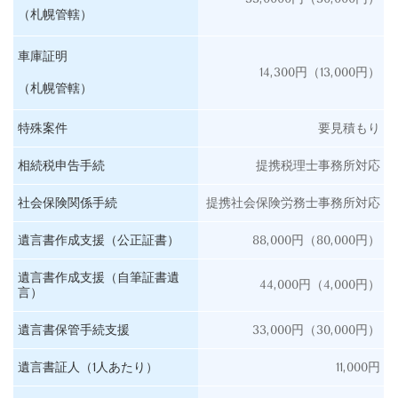
（札幌管轄）
車庫証明
14,300円（13,000円）
（札幌管轄）
特殊案件
要見積もり
相続税申告手続
提携税理士事務所対応
社会保険関係手続
提携社会保険労務士事務所対応
遺言書作成支援（公正証書）
88,000円（80,000円）
遺言書作成支援（自筆証書遺
44,000円（4,000円）
言）
遺言書保管手続支援
33,000円（30,000円）
遺言書証人（1人あたり）
11,000円