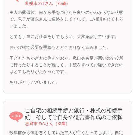
札幌市のTさん（76歳）
主人の葬儀後、何から手をつけたら良いのかわからない状態
で、息子が藤永さんに連絡をしてくれて、ご相談させてもら
いました。
とても丁寧にお仕事をしてもらい、大変感謝しています。
おかげ様で必要な手続もとどこおりなく進みました。
子どもたちが遠方に住んでおり、私自身も足が悪いので役所
に行ったりすることが難しく、手続をすべてお願いできたの
はとてもありがたかったです。
ありがとうございました。
ご自宅の相続手続と銀行・株式の相続手
続、そしてご自身の遺言書作成のご依頼
恵庭市のAさん（81歳）
数年前から体を悪くしていた主人が亡くなってしまい、自宅