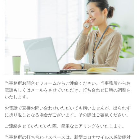
当事務所お問合せフォームからご連絡ください。当事務所からお
電話もしくはメールをさせていただき、打ち合わせ日時の調整を
いたします。
お電話で直接お問い合わせいただいても構いませんが、出られず
に折り返しとなる場合がございます。その際はご容赦ください。
ご連絡させていただいた際、簡単なヒアリングをいたします。
当事務所の打ち合わせスペースは、新型コロナウイルス感染症対