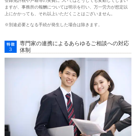
登録免許税や戸籍等の実費についてはどうしても変動してしまい
ますが、事務所の報酬については明示を行い、万一労力が想定以
上にかかっても、それ以上いただくことはございません。
※別途必要となる手続が発生した場合は除きます。
専門家の連携によるあらゆるご相談への対応
体制