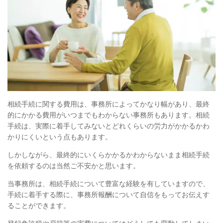
相続手続に関する費用は、事務所によってかなり幅があり、最終
的にかかる費用がいつまでもわからない事務所もあります。相続
手続は、実際に着手してみないとどれくらいの労力がかかるかわ
かりにくいという点もあります。
しかしながら、最終的にいくらかかるかわからないまま相続手続
を依頼するのは当然ご不安かと思います。
当事務所は、相続手続について豊富な経験を有していますので、
手続に着手する際に、事務所報酬について自信をもってお伝えす
ることができます。