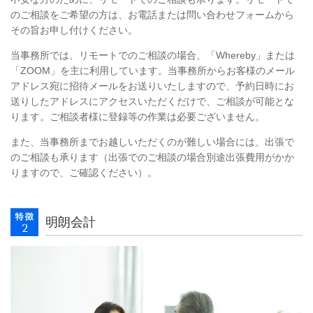
のご相談をご希望の方は、お電話または問い合わせフォームから
その旨お申し付けください。
当事務所では、リモートでのご相談の場合、「Whereby」または
「ZOOM」を主に利用しています。当事務所からお客様のメール
アドレス宛に招待メールをお送りいたしますので、予約日時にお
送りしたアドレスにアクセスいただくだけで、ご相談が可能とな
ります。ご相談者様に登録等の作業は必要ございません。
また、当事務所までお越しいただくのが難しい場合には、出張で
のご相談も承ります（出張でのご相談の場合別途出張費用がかか
りますので、ご確認ください）。
明朗会計