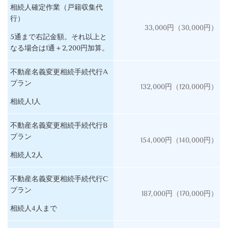
相続人確定作業（戸籍収集代
行）
33,000円（30,000円）
5通まで右記金額。それ以上と
なる場合は1通＋2,200円加算。
不動産名義変更相続手続代行A
プラン
132,000円（120,000円）
相続人1人
不動産名義変更相続手続代行B
プラン
154,000円（140,000円）
相続人2人
不動産名義変更相続手続代行C
プラン
187,000円（170,000円）
相続人4人まで